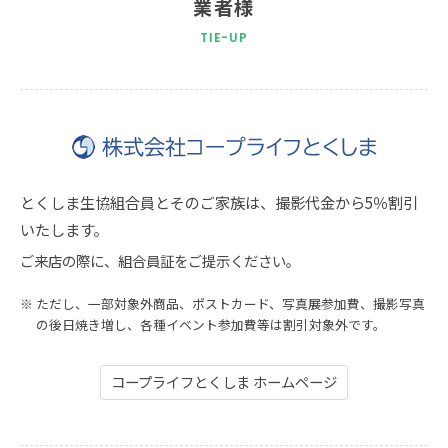
業者様
とくしま生協組合員とそのご家族は、撮影代金から5％割引
いたします。
ご来店の際に、組合員証をご提示ください。
ただし、一部対象外商品、ポストカード、写真展参加費、撮影写真
の後日焼き増し、各種イベント参加費等は割引対象外です。
コープライフとくしま ホームページ