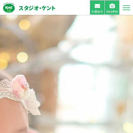
スタジオ・ケント
お問合せ
WEB予約