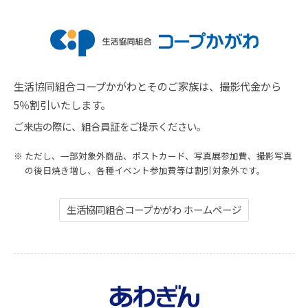
生活協同組合コープかがわとそのご家族は、撮影代金から
5％割引いたします。
ご来店の際に、組合員証をご提示ください。
ただし、一部対象外商品、ポストカード、写真展参加費、撮影写真
の後日焼き増し、各種イベント参加費等は割引対象外です。
生活協同組合コープかがわ ホームページ