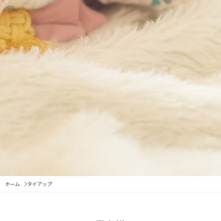
ホーム
タイアップ