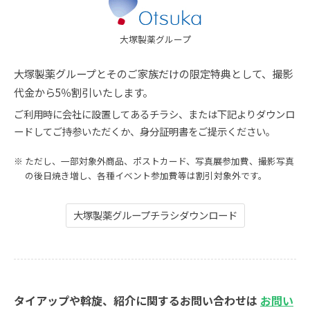
大塚製薬グループ
大塚製薬グループとそのご家族だけの限定特典として、撮影
代金から5％割引いたします。
ご利用時に会社に設置してあるチラシ、または下記よりダウンロ
ードしてご持参いただくか、身分証明書をご提示ください。
ただし、一部対象外商品、ポストカード、写真展参加費、撮影写真
の後日焼き増し、各種イベント参加費等は割引対象外です。
大塚製薬グループチラシダウンロード
タイアップや斡旋、紹介に関するお問い合わせは
お問い