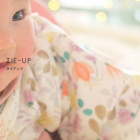
タイアップ