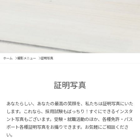
ホーム
撮影メニュー
証明写真
証明写真
あなたらしい、あなたの最高の笑顔を、私たちは証明写真にいた
します。
これなら、採用試験もばっちり！
すぐにできるインスタ
ント写真もございます。
受験・就職活動のほか、各種免許・パス
ポート各種証明写真をお撮りできます。
お気軽にご相談くださ
い。