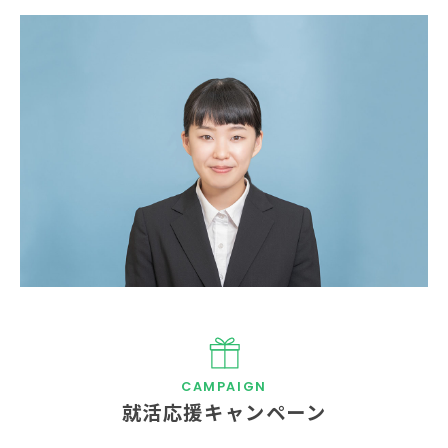
就活応援キャンペーン