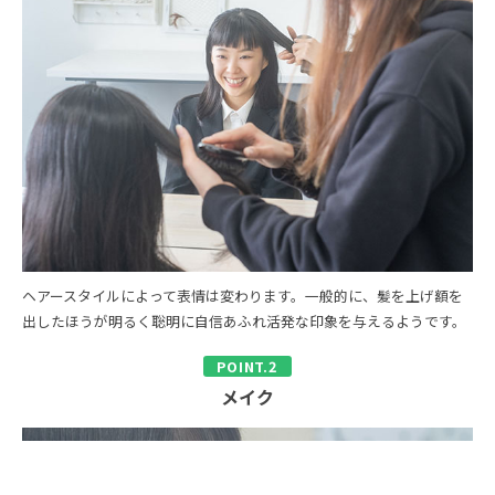
ヘアースタイルによって表情は変わります。一般的に、髪を上げ額を
出したほうが明るく聡明に自信あふれ活発な印象を与えるようです。
メイク