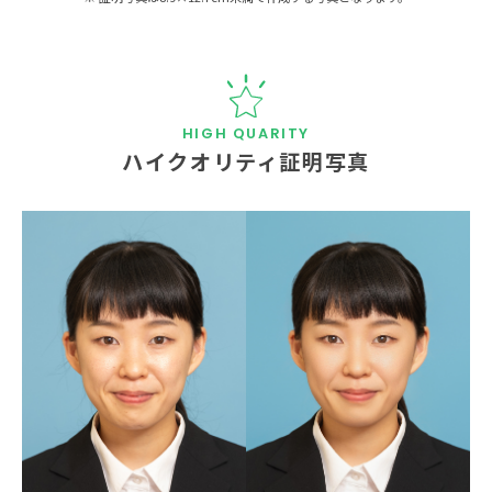
ハイクオリティ証明写真