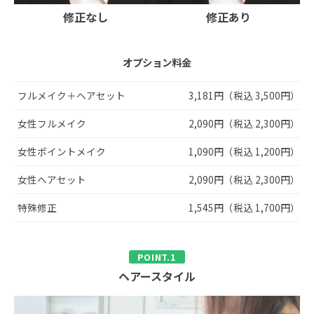
修正なし
修正あり
オプション料金
フルメイク＋ヘアセット
3,181円（税込 3,500円）
女性フルメイク
2,090円（税込 2,300円）
女性ポイントメイク
1,090円（税込 1,200円）
女性ヘアセット
2,090円（税込 2,300円）
特殊修正
1,545円（税込 1,700円）
ヘアースタイル