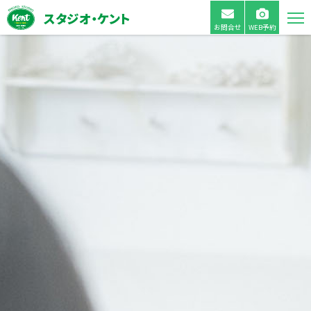
スタジオ・ケント
お問合せ
WEB予約