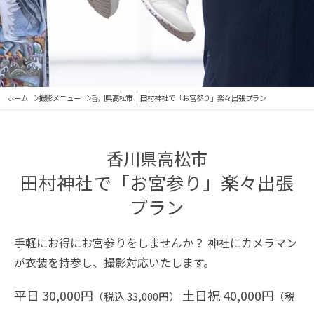
ホーム
撮影メニュー
香川県高松市｜田村神社で「お宮参り」楽々出張プラン
香川県高松市
田村神社で「お宮参り」楽々出張
プラン
手軽にお得にお宮参りをしませんか？
神社にカメラマン
が衣装を持参し、撮影対応いたします。
平日 30,000円
土日祝 40,000円
（税込 33,000円）
（税