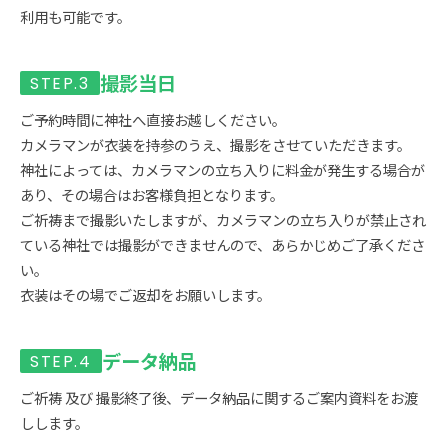
利用も可能です。
撮影当日
ご予約時間に神社へ直接お越しください。
カメラマンが衣装を持参のうえ、撮影をさせていただきます。
神社によっては、カメラマンの立ち入りに料金が発生する場合が
あり、その場合はお客様負担となります。
ご祈祷まで撮影いたしますが、カメラマンの立ち入りが禁止され
ている神社では撮影ができませんので、あらかじめご了承くださ
い。
衣装はその場でご返却をお願いします。
データ納品
ご祈祷 及び 撮影終了後、データ納品に関するご案内資料をお渡
しします。