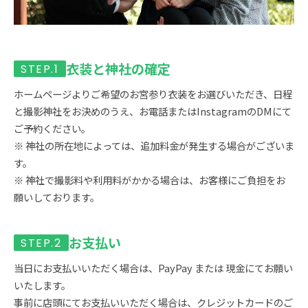
衣装と神社の確定
ホームページよりご希望のお宮参り衣装をお選びいただき、日程
と撮影神社をお決めのうえ、お電話またはInstagramのDMにて
ご予約ください。
※ 神社の所在地によっては、追加料金が発生する場合がございま
す。
※ 神社で撮影料や利用料がかかる場合は、お客様にご負担をお
願いしております。
お支払い
当日にお支払いいただく場合は、PayPay または 現金にてお願い
いたします。
事前に店頭にてお支払いいただく場合は、クレジットカードのご