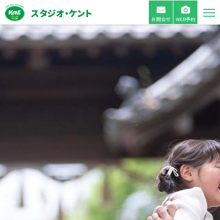
スタジオ・ケント
お問合せ
WEB予約