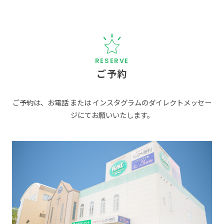
ご予約
ご予約は、お電話 または インスタグラムのダイレクトメッセー
ジにてお願いいたします。