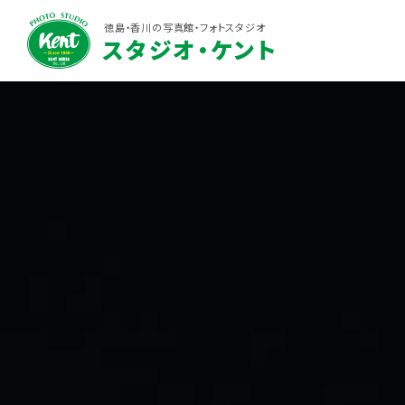
徳島・香川の写真館・フォトスタジオ
スタジオ・ケント