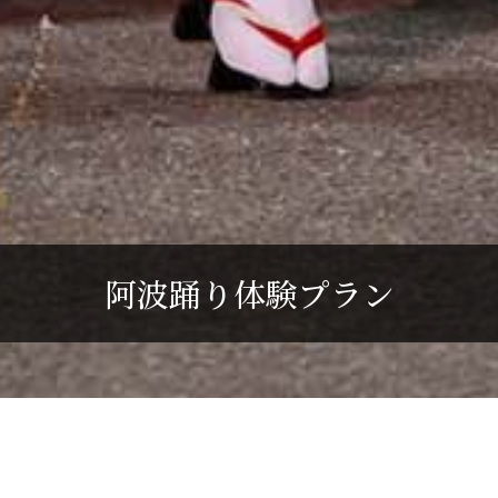
阿波踊り体験プラン